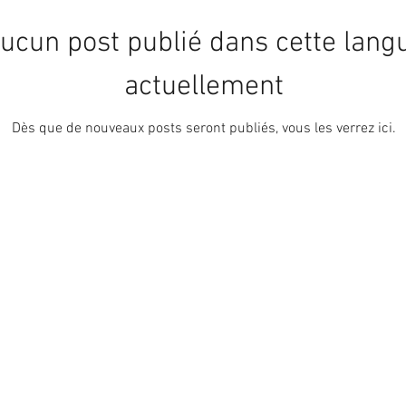
ucun post publié dans cette lang
actuellement
Dès que de nouveaux posts seront publiés, vous les verrez ici.