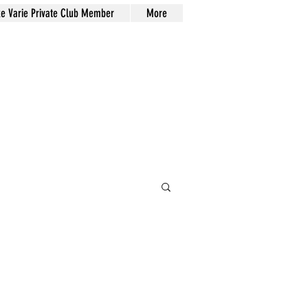
xe Varie Private Club Member
More