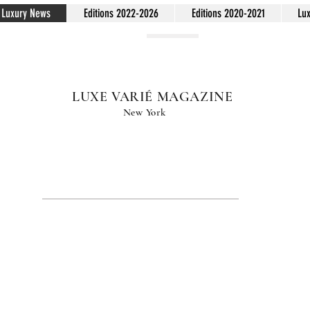
Luxury News
Editions 2022-2026
Editions 2020-2021
Lu
LUXE VARIÉ MAGAZINE
New York